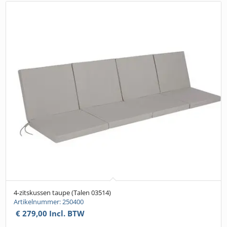
4-zitskussen taupe (Talen 03514)
Artikelnummer: 250400
€
279,00
Incl. BTW