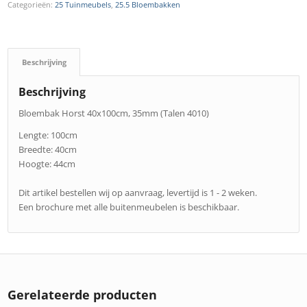
Categorieën:
25 Tuinmeubels
,
25.5 Bloembakken
Beschrijving
Beschrijving
Bloembak Horst 40x100cm, 35mm (Talen 4010)
Lengte: 100cm
Breedte: 40cm
Hoogte: 44cm
Dit artikel bestellen wij op aanvraag, levertijd is 1 - 2 weken.
Een brochure met alle buitenmeubelen is beschikbaar.
Gerelateerde producten