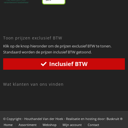
Toon prijzen exclusief BTW
Klik op de knop hieronder om de prijzen exclusief BTW te tonen.
Standaard worden de prijzen inclusief BTW getoond.
Inclusief BTW
Wat klanten van ons vinden
© Copyright - Houthandel Van der Hoek - Realisatie en hosting door:
Buskruit ®
Home
Assortiment
Webshop
Mijn account
Contact