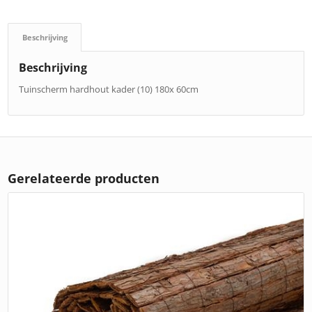
Beschrijving
Beschrijving
Tuinscherm hardhout kader (10) 180x 60cm
Gerelateerde producten