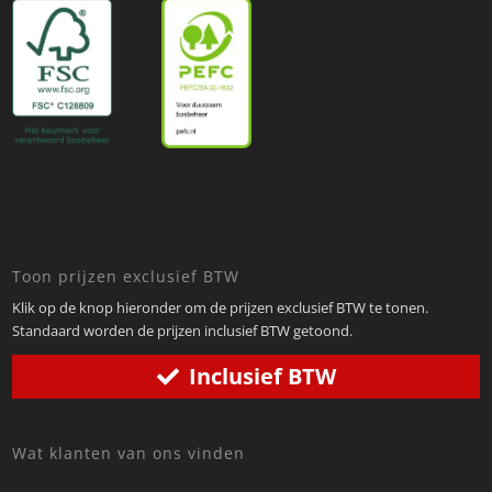
Toon prijzen exclusief BTW
Klik op de knop hieronder om de prijzen exclusief BTW te tonen.
Standaard worden de prijzen inclusief BTW getoond.
Inclusief BTW
Wat klanten van ons vinden