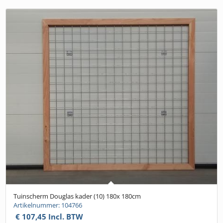
Tuinscherm Douglas kader (10) 180x 180cm
Artikelnummer: 104766
€
107,45
Incl. BTW