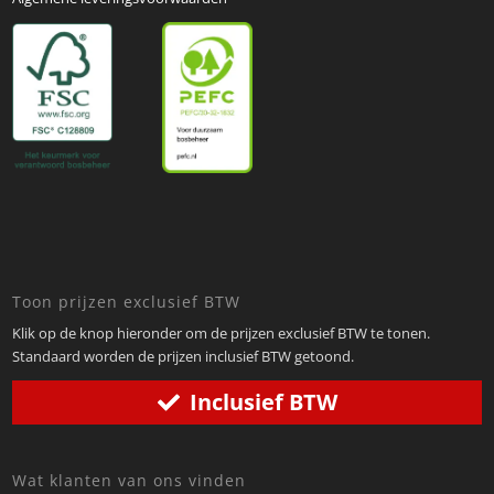
Toon prijzen exclusief BTW
Klik op de knop hieronder om de prijzen exclusief BTW te tonen.
Standaard worden de prijzen inclusief BTW getoond.
Inclusief BTW
Wat klanten van ons vinden