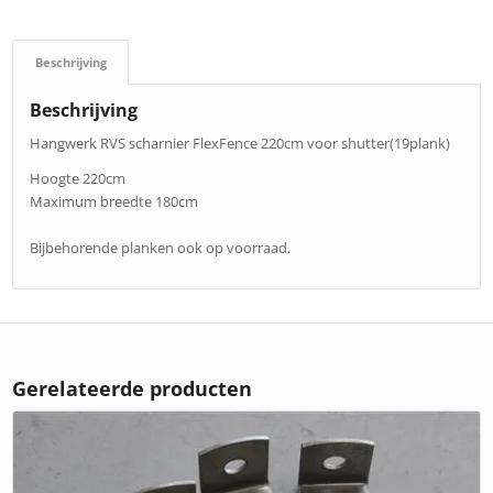
Beschrijving
Beschrijving
Hangwerk RVS scharnier FlexFence 220cm voor shutter(19plank)
Hoogte 220cm
Maximum breedte 180cm
Bijbehorende planken ook op voorraad.
Gerelateerde producten