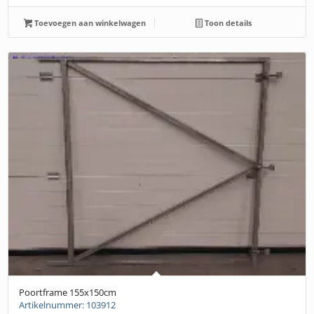
Toevoegen aan winkelwagen
Toon details
Poortframe 155x150cm
Artikelnummer: 103912