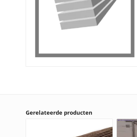
Gerelateerde producten