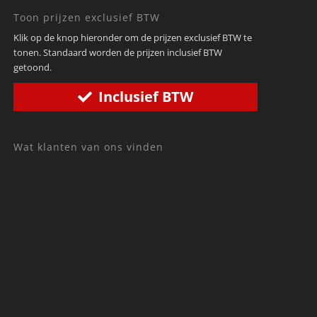
Toon prijzen exclusief BTW
Klik op de knop hieronder om de prijzen exclusief BTW te
tonen. Standaard worden de prijzen inclusief BTW
getoond.
Inclusief BTW
Wat klanten van ons vinden