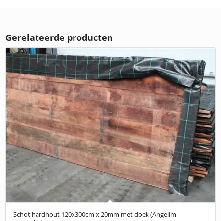
Gerelateerde producten
Schot hardhout 120x300cm x 20mm met doek (Angelim