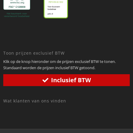
Toon prijzen exclusief BTW
Klik op de knop hieronder om de prijzen exclusief BTW te tonen.
Standaard worden de prijzen inclusief BTW getoond.
Inclusief BTW
Wat klanten van ons vinden