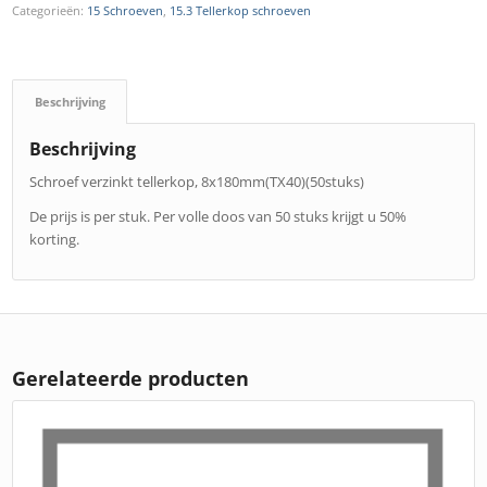
Categorieën:
15 Schroeven
,
15.3 Tellerkop schroeven
Beschrijving
Beschrijving
Schroef verzinkt tellerkop, 8x180mm(TX40)(50stuks)
De prijs is per stuk. Per volle doos van 50 stuks krijgt u 50%
korting.
Gerelateerde producten