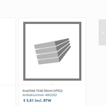
Krachtbit TX40 50mm (VPE2)
Artikelnummer: 4002352
€
5,81
Incl. BTW