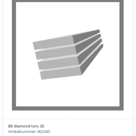
Bit diamond torx 30
Artikelnummer: 402345