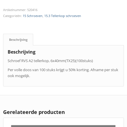
Artikelnummer:
520416
Categorieën:
15 Schroeven
,
15.3 Tellerkop schroeven
Beschrijving
Beschrijving
Schroef RVS A2 tellerkop, 6x40mm(TX25)(100stuks)
Per volle doos van 100 stuks krijgt u 50% korting. Afname per stuk
ook mogelijk.
Gerelateerde producten