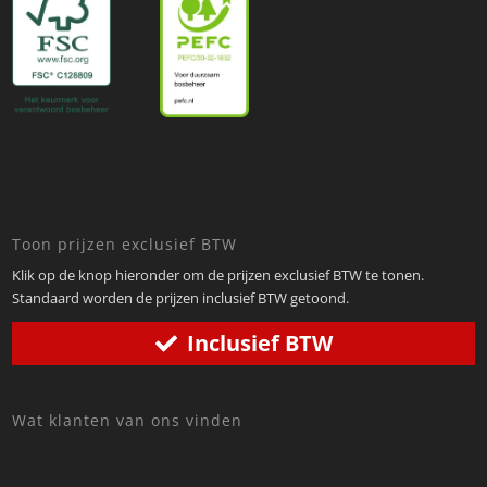
Toon prijzen exclusief BTW
Klik op de knop hieronder om de prijzen exclusief BTW te tonen.
Standaard worden de prijzen inclusief BTW getoond.
Inclusief BTW
Wat klanten van ons vinden