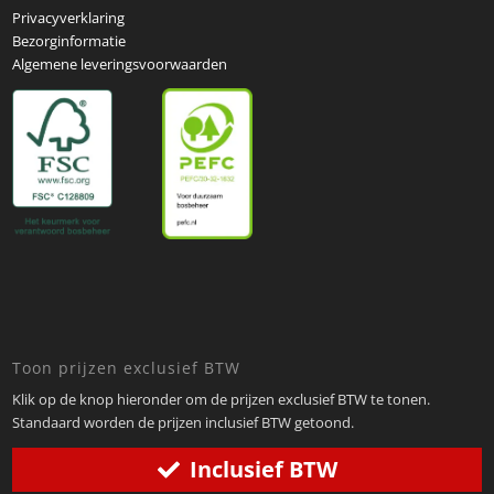
Privacyverklaring
Bezorginformatie
Algemene leveringsvoorwaarden
Toon prijzen exclusief BTW
Klik op de knop hieronder om de prijzen exclusief BTW te tonen.
Standaard worden de prijzen inclusief BTW getoond.
Inclusief BTW