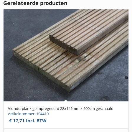
Gerelateerde producten
Vlonderplank geimpregneerd 28x145mm x 500cm geschaafd
Artikelnummer: 104410
€
17,71
Incl. BTW