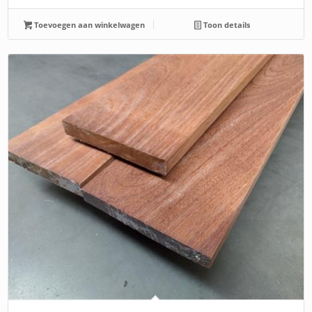
Toevoegen aan winkelwagen
Toon details