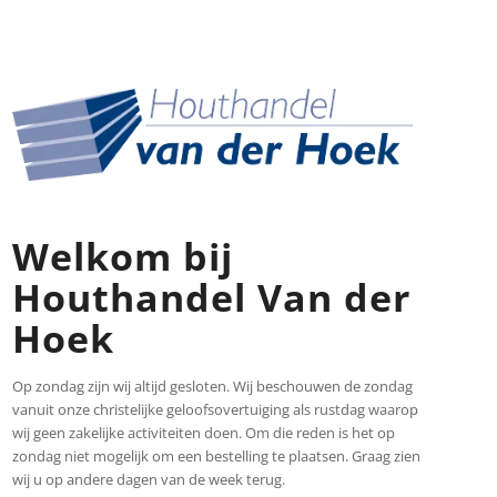
Welkom bij
Houthandel Van der
Hoek
Op zondag zijn wij altijd gesloten. Wij beschouwen de zondag
vanuit onze christelijke geloofsovertuiging als rustdag waarop
wij geen zakelijke activiteiten doen. Om die reden is het op
zondag niet mogelijk om een bestelling te plaatsen. Graag zien
wij u op andere dagen van de week terug.