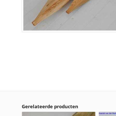
Gerelateerde producten