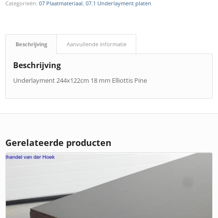
Categorieën:
07 Plaatmateriaal
,
07.1 Underlayment platen
Beschrijving
Aanvullende informatie
Beschrijving
Underlayment 244x122cm 18 mm Elliottis Pine
Gerelateerde producten