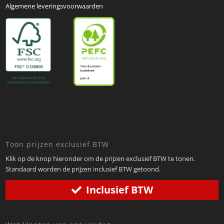
Algemene leveringsvoorwaarden
Toon prijzen exclusief BTW
Klik op de knop hieronder om de prijzen exclusief BTW te tonen.
Standaard worden de prijzen inclusief BTW getoond.
Inclusief BTW