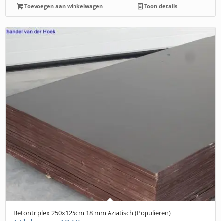
Toevoegen aan winkelwagen
Toon details
Betontriplex 250x125cm 18 mm Aziatisch (Populieren)