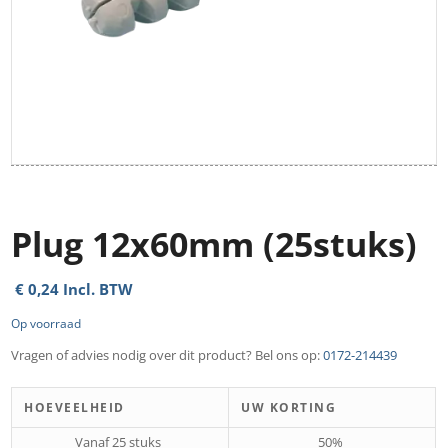
Plug 12x60mm (25stuks)
€
0,24
Incl. BTW
Op voorraad
Vragen of advies nodig over dit product? Bel ons op:
0172-214439
HOEVEELHEID
UW KORTING
Vanaf 25 stuks
50%