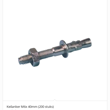
Keilanker M6x 40mm (200 stuks)