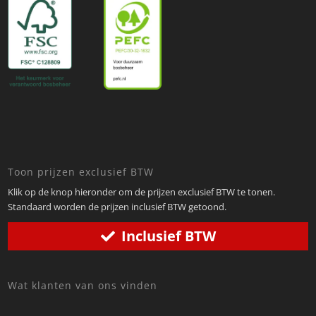
Toon prijzen exclusief BTW
Klik op de knop hieronder om de prijzen exclusief BTW te tonen.
Standaard worden de prijzen inclusief BTW getoond.
Inclusief BTW
Wat klanten van ons vinden