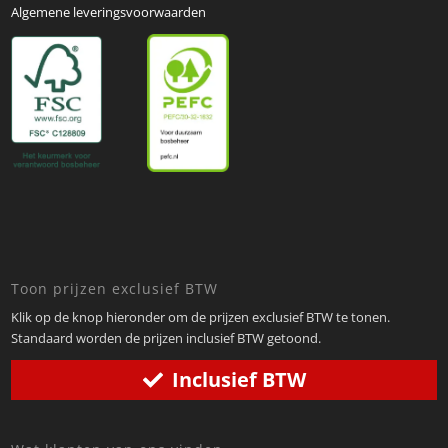
Algemene leveringsvoorwaarden
Toon prijzen exclusief BTW
Klik op de knop hieronder om de prijzen exclusief BTW te tonen.
Standaard worden de prijzen inclusief BTW getoond.
Inclusief BTW