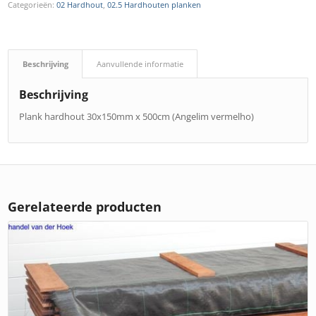
Categorieën:
02 Hardhout
,
02.5 Hardhouten planken
Beschrijving
Aanvullende informatie
Beschrijving
Plank hardhout 30x150mm x 500cm (Angelim vermelho)
Gerelateerde producten