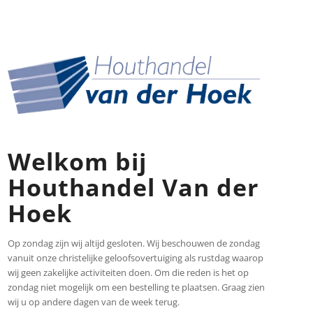
Welkom bij
Houthandel Van der
Hoek
Op zondag zijn wij altijd gesloten. Wij beschouwen de zondag
vanuit onze christelijke geloofsovertuiging als rustdag waarop
wij geen zakelijke activiteiten doen. Om die reden is het op
zondag niet mogelijk om een bestelling te plaatsen. Graag zien
wij u op andere dagen van de week terug.