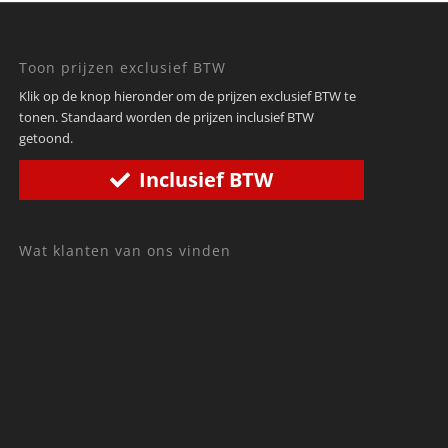
Toon prijzen exclusief BTW
Klik op de knop hieronder om de prijzen exclusief BTW te
tonen. Standaard worden de prijzen inclusief BTW
getoond.
Inclusief BTW
Wat klanten van ons vinden