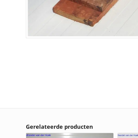
Gerelateerde producten