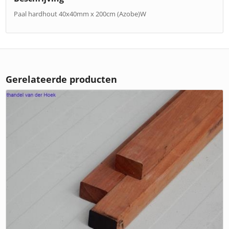
Paal hardhout 40x40mm x 200cm (Azobe)W
Gerelateerde producten