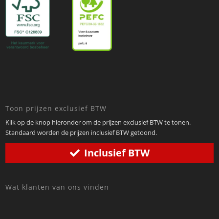
Toon prijzen exclusief BTW
Klik op de knop hieronder om de prijzen exclusief BTW te tonen.
Standaard worden de prijzen inclusief BTW getoond.
Inclusief BTW
Wat klanten van ons vinden