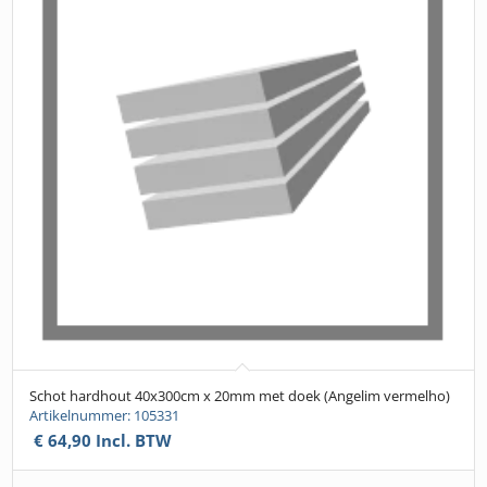
Schot hardhout 40x300cm x 20mm met doek (Angelim vermelho)
Artikelnummer: 105331
€
64,90
Incl. BTW