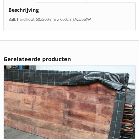
Beschrijving
Balk hardhout 60x200mm x 600cm (Azobe)W
Gerelateerde producten