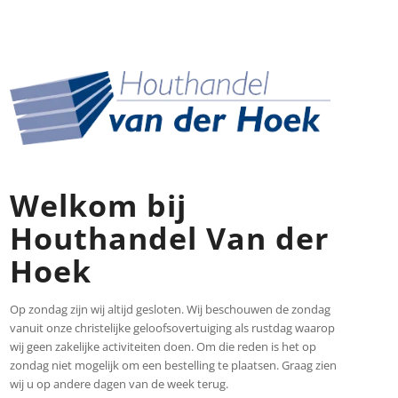
Welkom bij
Houthandel Van der
Hoek
Op zondag zijn wij altijd gesloten. Wij beschouwen de zondag
vanuit onze christelijke geloofsovertuiging als rustdag waarop
wij geen zakelijke activiteiten doen. Om die reden is het op
zondag niet mogelijk om een bestelling te plaatsen. Graag zien
wij u op andere dagen van de week terug.