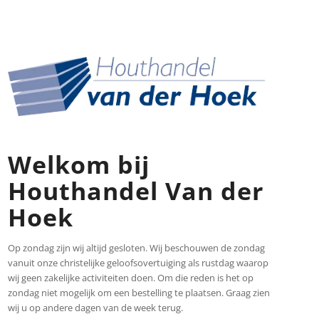
Welkom bij
Houthandel Van der
Hoek
Op zondag zijn wij altijd gesloten. Wij beschouwen de zondag
vanuit onze christelijke geloofsovertuiging als rustdag waarop
wij geen zakelijke activiteiten doen. Om die reden is het op
zondag niet mogelijk om een bestelling te plaatsen. Graag zien
wij u op andere dagen van de week terug.