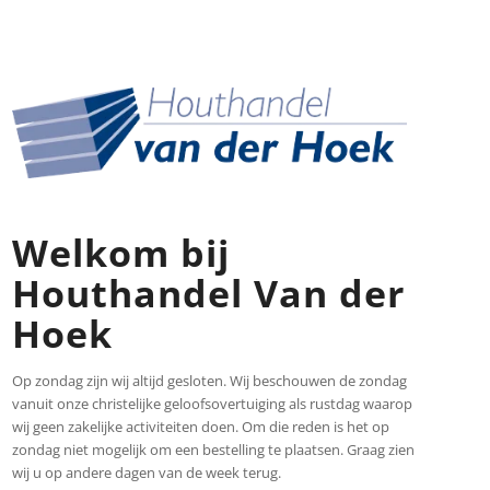
Welkom bij
Houthandel Van der
Hoek
Op zondag zijn wij altijd gesloten. Wij beschouwen de zondag
vanuit onze christelijke geloofsovertuiging als rustdag waarop
wij geen zakelijke activiteiten doen. Om die reden is het op
zondag niet mogelijk om een bestelling te plaatsen. Graag zien
wij u op andere dagen van de week terug.