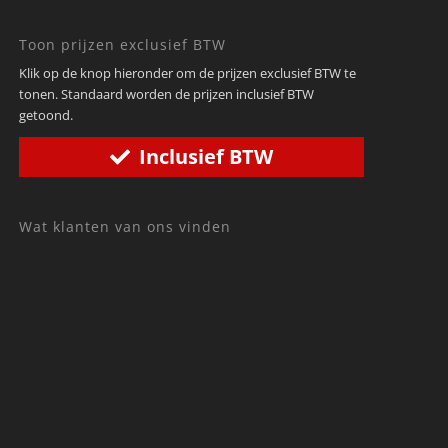
Toon prijzen exclusief BTW
Klik op de knop hieronder om de prijzen exclusief BTW te
tonen. Standaard worden de prijzen inclusief BTW
getoond.
Inclusief BTW
Wat klanten van ons vinden