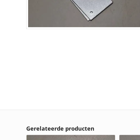
Gerelateerde producten