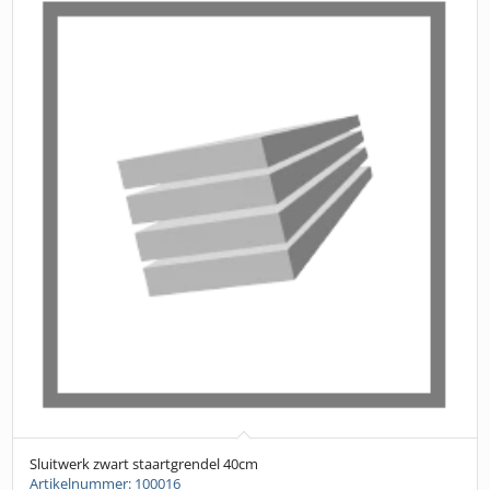
Sluitwerk zwart staartgrendel 40cm
Artikelnummer: 100016