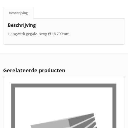
Beschrijving
Beschrijving
Hangwerk gegalv. heng Ø 16 700mm
Gerelateerde producten