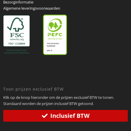
Bezorginformatie
Algemene leveringsvoorwaarden
Toon prijzen exclusief BTW
Klik op de knop hieronder om de prijzen exclusief BTW te tonen.
Standaard worden de prijzen inclusief BTW getoond.
Inclusief BTW