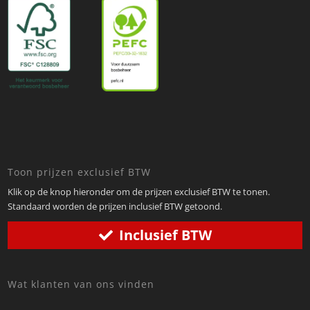
Toon prijzen exclusief BTW
Klik op de knop hieronder om de prijzen exclusief BTW te tonen.
Standaard worden de prijzen inclusief BTW getoond.
Inclusief BTW
Wat klanten van ons vinden