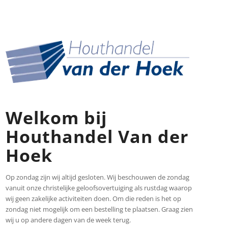
Welkom bij
Houthandel Van der
Hoek
Op zondag zijn wij altijd gesloten. Wij beschouwen de zondag
vanuit onze christelijke geloofsovertuiging als rustdag waarop
wij geen zakelijke activiteiten doen. Om die reden is het op
zondag niet mogelijk om een bestelling te plaatsen. Graag zien
wij u op andere dagen van de week terug.