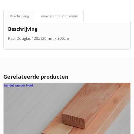
Beschrijving
Aanvullende informatie
Beschrijving
Paal Douglas 120x120mm x 300cm
Gerelateerde producten