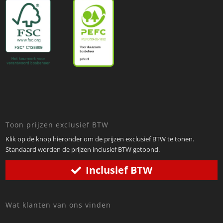
Toon prijzen exclusief BTW
Klik op de knop hieronder om de prijzen exclusief BTW te tonen.
Standaard worden de prijzen inclusief BTW getoond.
Inclusief BTW
Wat klanten van ons vinden