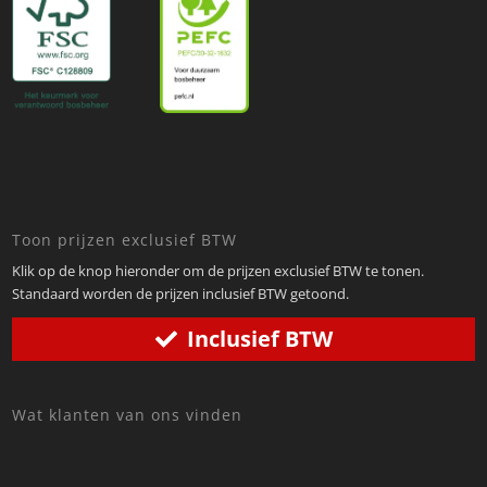
Toon prijzen exclusief BTW
Klik op de knop hieronder om de prijzen exclusief BTW te tonen.
Standaard worden de prijzen inclusief BTW getoond.
Inclusief BTW
Wat klanten van ons vinden