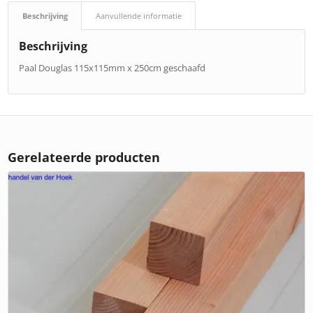
Beschrijving
Aanvullende informatie
Beschrijving
Paal Douglas 115x115mm x 250cm geschaafd
Gerelateerde producten