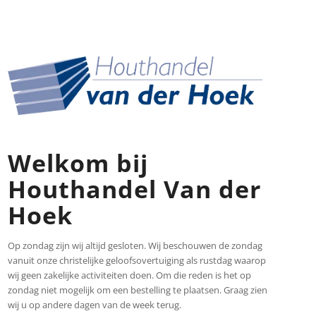
Welkom bij
Houthandel Van der
Hoek
Op zondag zijn wij altijd gesloten. Wij beschouwen de zondag
vanuit onze christelijke geloofsovertuiging als rustdag waarop
wij geen zakelijke activiteiten doen. Om die reden is het op
zondag niet mogelijk om een bestelling te plaatsen. Graag zien
wij u op andere dagen van de week terug.