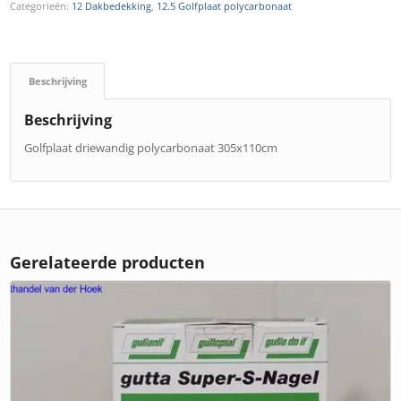
Categorieën:
12 Dakbedekking
,
12.5 Golfplaat polycarbonaat
Beschrijving
Beschrijving
Golfplaat driewandig polycarbonaat 305x110cm
Gerelateerde producten