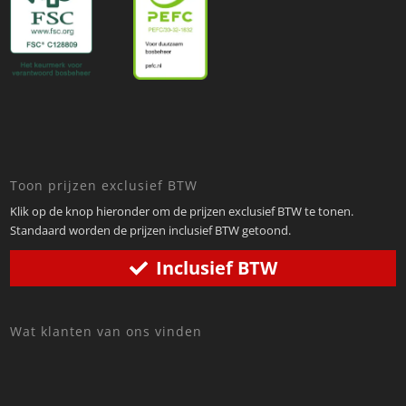
Toon prijzen exclusief BTW
Klik op de knop hieronder om de prijzen exclusief BTW te tonen.
Standaard worden de prijzen inclusief BTW getoond.
Inclusief BTW
Wat klanten van ons vinden