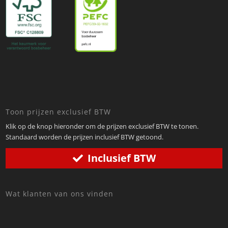
Toon prijzen exclusief BTW
Klik op de knop hieronder om de prijzen exclusief BTW te tonen.
Standaard worden de prijzen inclusief BTW getoond.
Inclusief BTW
Wat klanten van ons vinden