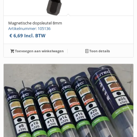
Magnetische dopsleutel 8mm
Artikelnummer: 105136
€
6,69
Incl. BTW
Toevoegen aan winkelwagen
Toon details