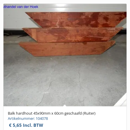
Balk hardhout 45x90mm x 60cm geschaafd (Ruiter)
Artikelnummer: 104078
€
5,65
Incl. BTW