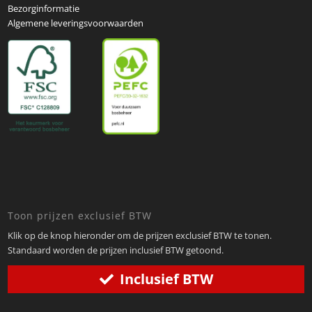
Bezorginformatie
Algemene leveringsvoorwaarden
Toon prijzen exclusief BTW
Klik op de knop hieronder om de prijzen exclusief BTW te tonen.
Standaard worden de prijzen inclusief BTW getoond.
Inclusief BTW