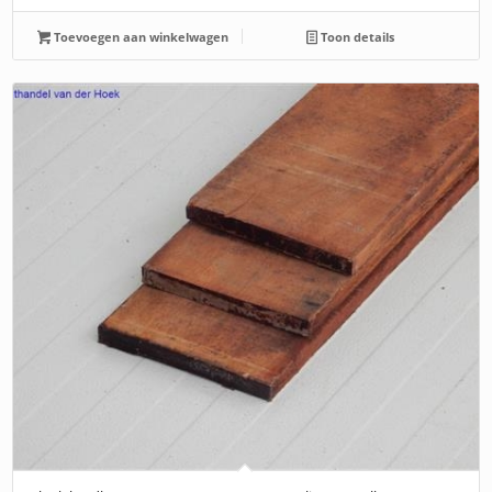
Toevoegen aan winkelwagen
Toon details