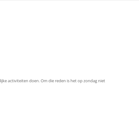
ijke activiteiten doen. Om die reden is het op zondag niet