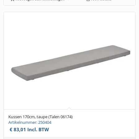
Kussen 170cm, taupe (Talen 06174)
Artikelnummer: 250404
€
83,01
Incl. BTW