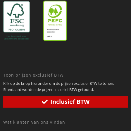
Toon prijzen exclusief BTW
Klik op de knop hieronder om de prijzen exclusief BTW te tonen.
Standaard worden de prijzen inclusief BTW getoond.
Inclusief BTW
Wat klanten van ons vinden